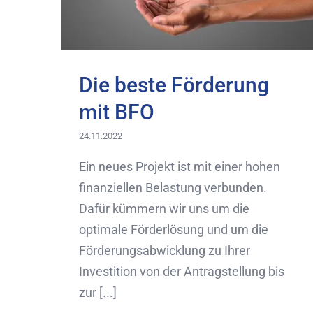
Die beste Förderung
mit BFO
24.11.2022
Ein neues Projekt ist mit einer hohen
finanziellen Belastung verbunden.
Dafür kümmern wir uns um die
optimale Förderlösung und um die
Förderungsabwicklung zu Ihrer
Investition von der Antragstellung bis
zur [...]