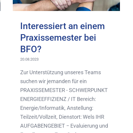
Interessiert an einem
Praxissemester bei
BFO?
20.08.2023
Zur Unterstützung unseres Teams
suchen wir jemanden für ein
PRAXISSEMESTER - SCHWERPUNKT
ENERGIEEFFIZIENZ / IT Bereich:
Energie/Informatik, Anstellung:
Teilzeit/Vollzeit, Dienstort: Wels IHR
AUFGABENGEBIET − Evaluierung und