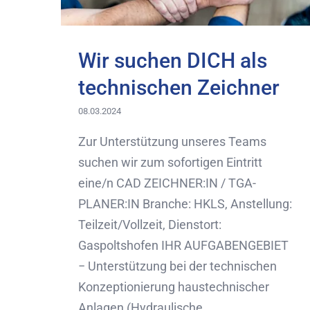
Wir suchen DICH als
technischen Zeichner
08.03.2024
Zur Unterstützung unseres Teams
suchen wir zum sofortigen Eintritt
eine/n CAD ZEICHNER:IN / TGA-
PLANER:IN Branche: HKLS, Anstellung:
Teilzeit/Vollzeit, Dienstort:
Gaspoltshofen IHR AUFGABENGEBIET
− Unterstützung bei der technischen
Konzeptionierung haustechnischer
Anlagen (Hydraulische