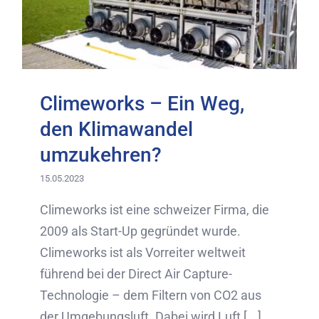
Climeworks – Ein Weg,
den Klimawandel
umzukehren?
15.05.2023
Climeworks ist eine schweizer Firma, die
2009 als Start-Up gegründet wurde.
Climeworks ist als Vorreiter weltweit
führend bei der Direct Air Capture-
Technologie – dem Filtern von CO2 aus
der Umgebungsluft. Dabei wird Luft [...]