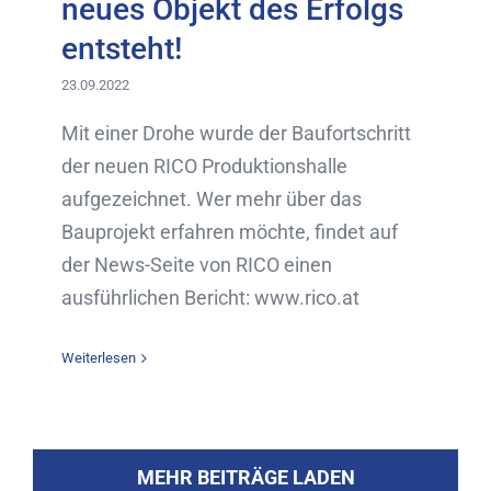
neues Objekt des Erfolgs
entsteht!
23.09.2022
Mit einer Drohe wurde der Baufortschritt
der neuen RICO Produktionshalle
aufgezeichnet. Wer mehr über das
Bauprojekt erfahren möchte, findet auf
der News-Seite von RICO einen
ausführlichen Bericht: www.rico.at
Weiterlesen
MEHR BEITRÄGE LADEN