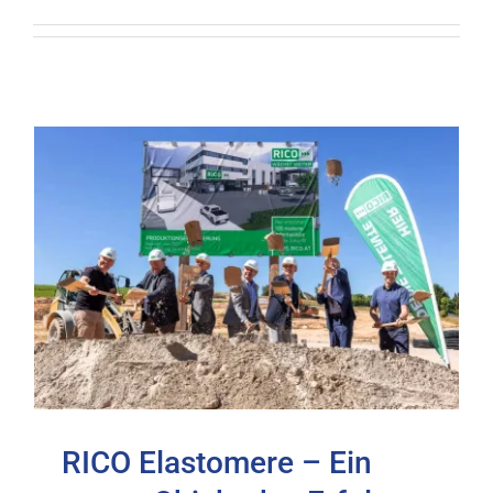
RICO Elastomere – Ein